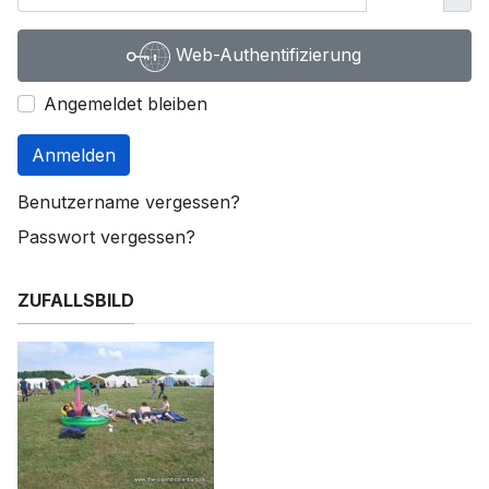
Web-Authentifizierung
Angemeldet bleiben
Anmelden
Benutzername vergessen?
Passwort vergessen?
ZUFALLSBILD