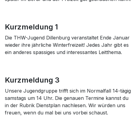
Kurzmeldung 1
Die THW-Jugend Dillenburg veranstaltet Ende Januar
wieder ihre jährliche Winterfreizeit! Jedes Jahr gibt es
ein anderes spassiges und interessantes Leitthema.
Kurzmeldung 3
Unsere Jugendgruppe trifft sich im Normalfall 14-tägig
samstags um 14 Uhr. Die genauen Termine kannst du
in der Rubrik Dienstplan nachlesen. Wir würden uns
freuen, wenn du mal bei uns vorbei schaust.