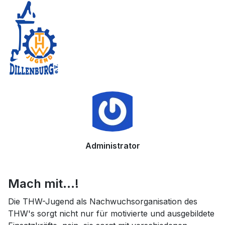
Administrator
Mach mit...!
Die THW-Jugend als Nachwuchsorganisation des
THW's sorgt nicht nur für motivierte und ausgebildete