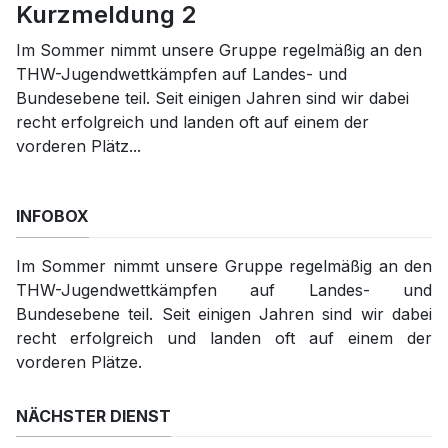
Kurzmeldung 2
Im Sommer nimmt unsere Gruppe regelmäßig an den
THW-Jugendwettkämpfen auf Landes- und
Bundesebene teil. Seit einigen Jahren sind wir dabei
recht erfolgreich und landen oft auf einem der
vorderen Plätz...
INFOBOX
Im Sommer nimmt unsere Gruppe regelmäßig an den
THW-Jugendwettkämpfen auf Landes- und
Bundesebene teil. Seit einigen Jahren sind wir dabei
recht erfolgreich und landen oft auf einem der
vorderen Plätze.
NÄCHSTER DIENST