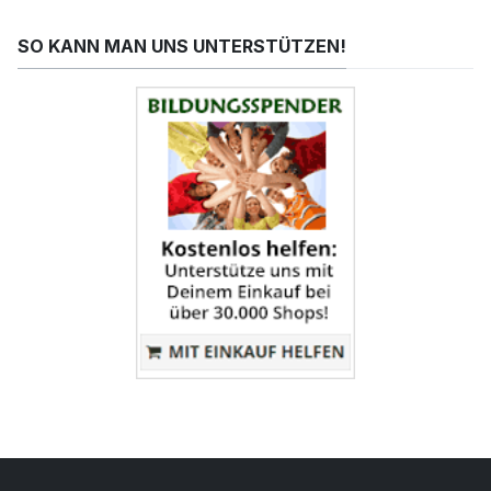
SO KANN MAN UNS UNTERSTÜTZEN!