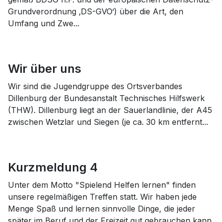
Grundverordnung ‚DS-GVO‘) über die Art, den
Umfang und Zwe...
Wir über uns
Wir sind die Jugendgruppe des Ortsverbandes
Dillenburg der Bundesanstalt Technisches Hilfswerk
(THW). Dillenburg liegt an der Sauerlandlinie, der A45
zwischen Wetzlar und Siegen (je ca. 30 km entfernt...
Kurzmeldung 4
Unter dem Motto "Spielend Helfen lernen" finden
unsere regelmäßigen Treffen statt. Wir haben jede
Menge Spaß und lernen sinnvolle Dinge, die jeder
später im Beruf und der Freizeit gut gebrauchen kann.