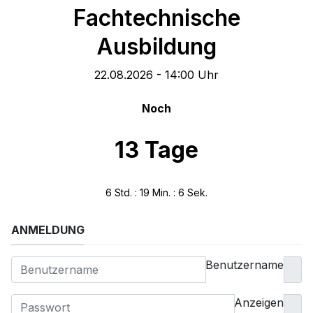
Fachtechnische
Ausbildung
22.08.2026
-
14:00 Uhr
Noch
13 Tage
6 Std. : 19 Min. : 6 Sek.
ANMELDUNG
Benutzername
Anzeigen